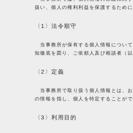
扱い、個人の権利利益を保護するため
〈1〉法令順守
当事務所が保有する個人情報について
知徹底を図り、ご依頼人及び相談者（
〈2〉定義
当事務所で取り扱う個人情報とは、お
の情報を指し、個人を特定することが
〈3〉利用目的