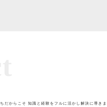
t
ちだからこそ 知識と経験をフルに活かし解決に導き