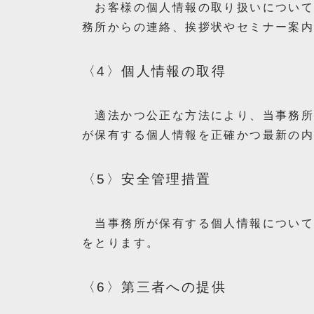
お客様の個人情報の取り扱いについて
務所からの連絡、挨拶状やセミナー案
〈4〉個人情報の取得
適法かつ公正な方法により、当事務所
が保有する個人情報を正確かつ最新の
〈5〉安全管理措置
当事務所が保有する個人情報について
をとります。
〈6〉第三者への提供