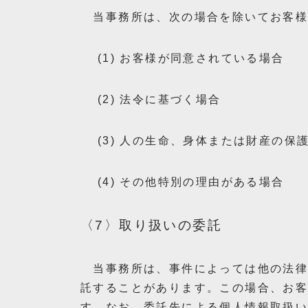
当事務所は、次の場合を除いてお客様
(1) お客様が同意されている場合
(2) 法令に基づく場合
(3) 人の生命、身体または財産の保
(4) その他特別の理由がある場合
〈7〉取り扱いの委託
当事務所は、事件によっては他の法律
託することがあります。この場合、お
す。なお、委託先による個人情報取扱