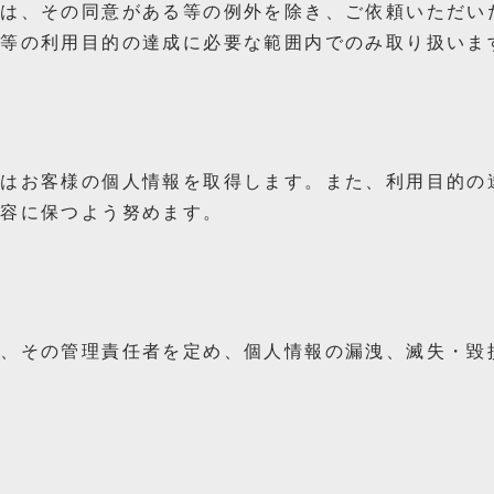
は、その同意がある等の例外を除き、ご依頼いただい
内等の利用目的の達成に必要な範囲内でのみ取り扱いま
はお客様の個人情報を取得します。また、利用目的の
内容に保つよう努めます。
、その管理責任者を定め、個人情報の漏洩、滅失・毀