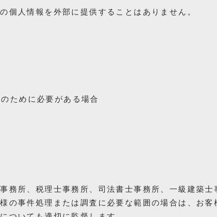
の個人情報を外部に提供することはありません。
護のために必要がある場合
事務所、税理士事務所、司法書士事務所、一級建築士
客様の事件処理または調査に必要な範囲の場合は、お客
いについても適切に監督します。