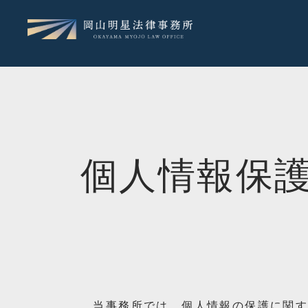
個人情報保
当事務所では、個人情報の保護に関する法