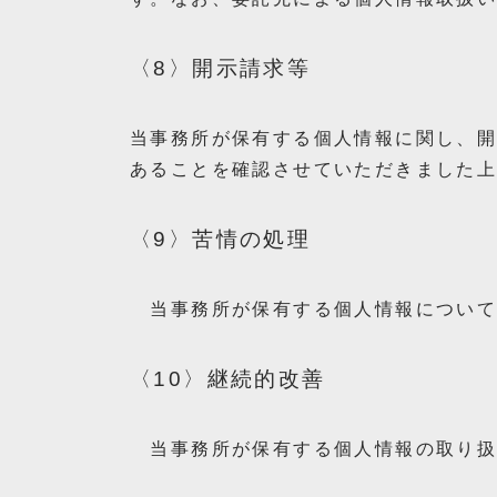
〈8〉開示請求等
当事務所が保有する個人情報に関し、
あることを確認させていただきました
〈9〉苦情の処理
当事務所が保有する個人情報について
〈10〉継続的改善
当事務所が保有する個人情報の取り扱