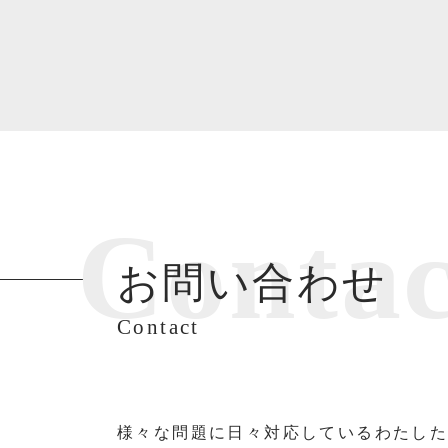
Contac
お問い合わせ
Contact
様々な問題に日々対応しているわたした