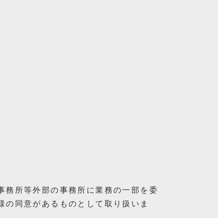
事務所等外部の事務所に業務の一部を委
様の同意があるものとして取り扱いま