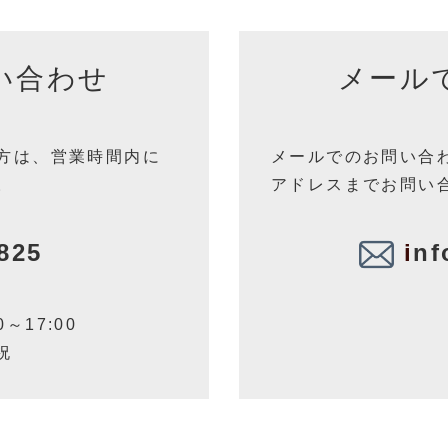
い合わせ
メール
方は、営業時間内に
メールでのお問い合
。
アドレスまでお問い
825
i
nf
L
～17:00
祝