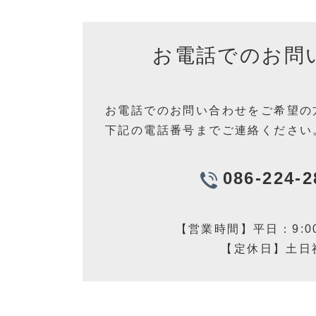
お電話でのお問
お電話でのお問い合わせをご希望の
下記の電話番号までご連絡ください
086-
224-2
TE
【営業時間】平日：9:00
【定休日
】土日