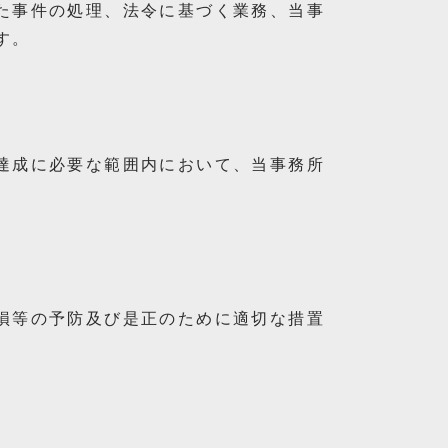
た事件の処理、法令に基づく業務、当事
す。
達成に必要な範囲内において、当事務所
損等の予防及び是正のために適切な措置