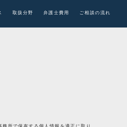
ス
取扱分野
弁護士費用
ご相談の流れ
当事務所で保有する個人情報を適正に取り