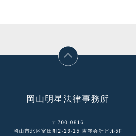
岡山明星法律事務所
〒700-0816
岡山市北区富田町2-13-15 吉澤会計ビル5F