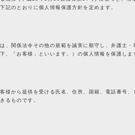
に下記のとおりに個人情報保護方針を定めます。
は、関係法令その他の規範を誠実に順守し、弁護士・
以下、「お客様」といいます。）の個人情報を保護しま
客様から提供を受ける氏名、住所、国籍、電話番号、
できるものです。