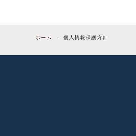
ホーム
個人情報保護方針