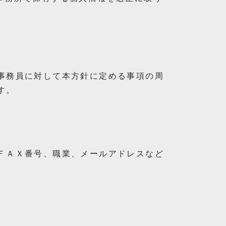
事務員に対して本方針に定める事項の周
す。
ＦＡＸ番号、職業、メールアドレスなど