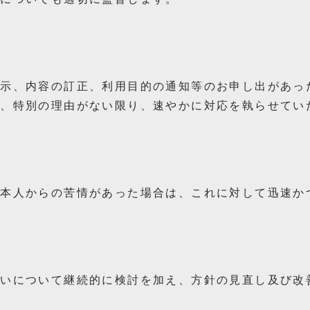
開示、内容の訂正、利用目的の通知等のお申し出があっ
上、特別の理由がない限り、速やかに対応を執らせてい
本人からの苦情があった場合は、これに対して迅速か
いについて継続的に検討を加え、方針の見直し及び改